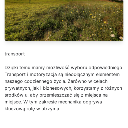
transport
Dzięki temu mamy możliwość wyboru odpowiedniego
Transport i motoryzacja są nieodłącznym elementem
naszego codziennego życia. Zarówno w celach
prywatnych, jak i biznesowych, korzystamy z różnych
środków u, aby przemieszczać się z miejsca na
miejsce. W tym zakresie mechanika odgrywa
kluczową rolę w utrzyma