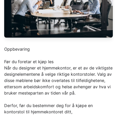
Oppbevaring
Før du foretar et kjøp les
Når du designer et hjemmekontor, er et av de viktigste
designelementene å velge riktige kontorstoler. Valg av
disse møblene bør ikke overlates til tilfeldighetene,
ettersom arbeidskomfort og helse avhenger av hva vi
bruker mesteparten av tiden vår på.
Derfor, før du bestemmer deg for å kjøpe en
kontorstol til hjemmekontoret ditt,