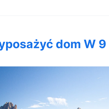
yposażyć dom W 9 