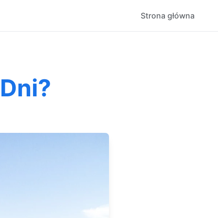
Strona główna
Dni?