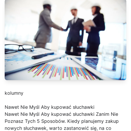
kolumny
Nawet Nie Myśl Aby kupować słuchawki
Nawet Nie Myśl Aby kupować słuchawki Zanim Nie
Poznasz Tych 5 Sposobów. Kiedy planujemy zakup
nowych słuchawek, warto zastanowić się, na co