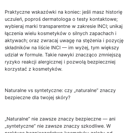
Praktyczne wskazówki na koniec:
jeśli masz historię
uczuleń, poproś dermatologa o testy kontaktowe;
wybieraj marki transparentne w zakresie INCI; unikaj
łączenia wielu kosmetyków o silnych zapachach i
aktywach; oraz zwracaj uwagę na stężenia i pozycję
składników na liście INCI — im wyżej, tym większy
udział w formule. Takie nawyki znacząco zmniejszą
ryzyko reakcji alergicznej i pozwolą bezpieczniej
korzystać z kosmetyków.
Naturalne vs syntetyczne: czy „naturalne” znaczy
bezpieczne dla twojej skóry?
„Naturalne” nie zawsze znaczy bezpieczne — ani
„syntetyczne” nie zawsze znaczy szkodliwe.
W