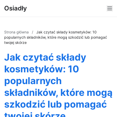
Osiadły
Strona główna
/
Jak czytać składy kosmetyków: 10
popularnych składników, które mogą szkodzić lub pomagać
twojej skórze
Jak czytać składy
kosmetyków: 10
popularnych
składników, które mogą
szkodzić lub pomagać
twojej skórze