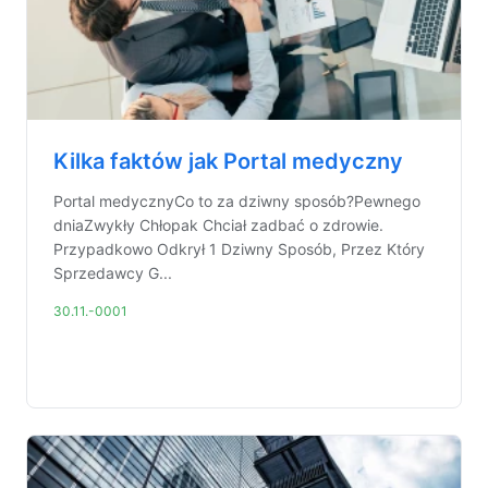
Kilka faktów jak Portal medyczny
Portal medycznyCo to za dziwny sposób?Pewnego
dniaZwykły Chłopak Chciał zadbać o zdrowie.
Przypadkowo Odkrył 1 Dziwny Sposób, Przez Który
Sprzedawcy G...
30.11.-0001