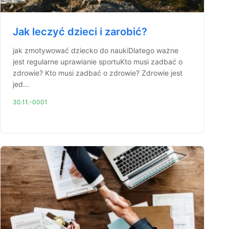
Jak leczyć dzieci i zarobić?
jak zmotywować dziecko do naukiDlatego ważne
jest regularne uprawianie sportuKto musi zadbać o
zdrowie? Kto musi zadbać o zdrowie? Zdrowie jest
jed...
30.11.-0001