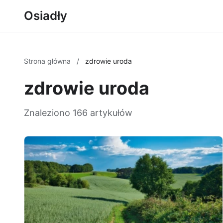
Osiadły
Strona główna
/
zdrowie uroda
zdrowie uroda
Znaleziono 166 artykułów