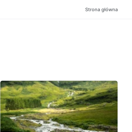
Strona główna