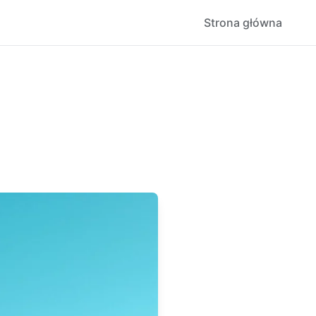
Strona główna