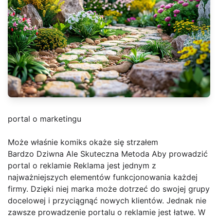
portal o marketingu
Może właśnie komiks okaże się strzałem
Bardzo Dziwna Ale Skuteczna Metoda Aby prowadzić
portal o reklamie Reklama jest jednym z
najważniejszych elementów funkcjonowania każdej
firmy. Dzięki niej marka może dotrzeć do swojej grupy
docelowej i przyciągnąć nowych klientów. Jednak nie
zawsze prowadzenie portalu o reklamie jest łatwe. W