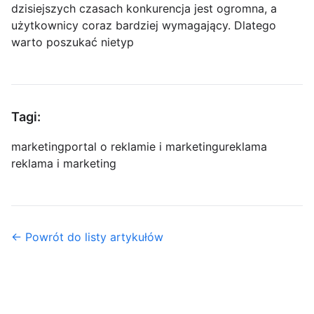
dzisiejszych czasach konkurencja jest ogromna, a
użytkownicy coraz bardziej wymagający. Dlatego
warto poszukać nietyp
Tagi:
marketing
portal o reklamie i marketingu
reklama
reklama i marketing
← Powrót do listy artykułów