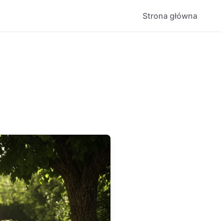
Strona główna