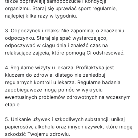
także poprawiają samopoczucie i kondycję
organizmu. Staraj się uprawiać sport regularnie,
najlepiej kilka razy w tygodniu.
3. Odpoczynek i relaks: Nie zapominaj o znaczeniu
odpoczynku. Staraj się spać wystarczająco,
odpoczywać w ciągu dnia i znaleźć czas na
relaksujące zajęcia, które pomogą Ci odstresować.
4. Regularne wizyty u lekarza: Profilaktyka jest
kluczem do zdrowia, dlatego nie zaniedbuj
regularnych kontroli u lekarza. Regularne badania
zapobiegawcze mogą pomóc w wykryciu
ewentualnych problemów zdrowotnych na wczesnym
etapie.
5. Unikanie używek i szkodliwych substancji: unikaj
papierosów, alkoholu oraz innych używek, które mogą
szkodzić Twojemu zdrowiu.