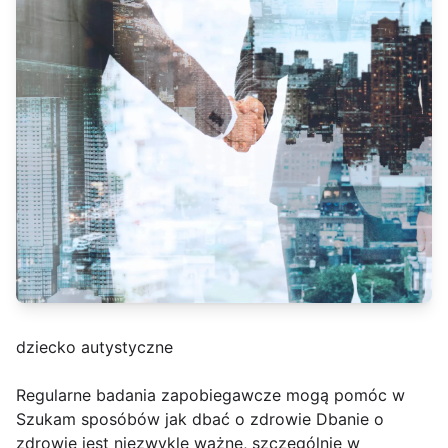
dziecko autystyczne
Regularne badania zapobiegawcze mogą pomóc w
Szukam sposóbów jak dbać o zdrowie Dbanie o
zdrowie jest niezwykle ważne, szczególnie w