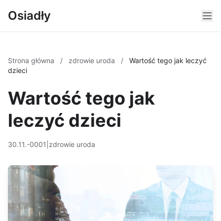
Osiadły
Strona główna
/
zdrowie uroda
/
Wartość tego jak leczyć
dzieci
Wartość tego jak
leczyć dzieci
30.11.-0001
|
zdrowie uroda