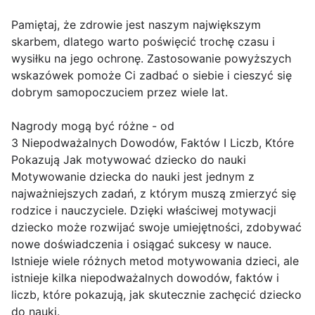
Pamiętaj, że zdrowie jest naszym największym
skarbem, dlatego warto poświęcić trochę czasu i
wysiłku na jego ochronę. Zastosowanie powyższych
wskazówek pomoże Ci zadbać o siebie i cieszyć się
dobrym samopoczuciem przez wiele lat.
Nagrody mogą być różne - od
3 Niepodważalnych Dowodów, Faktów I Liczb, Które
Pokazują Jak motywować dziecko do nauki
Motywowanie dziecka do nauki jest jednym z
najważniejszych zadań, z którym muszą zmierzyć się
rodzice i nauczyciele. Dzięki właściwej motywacji
dziecko może rozwijać swoje umiejętności, zdobywać
nowe doświadczenia i osiągać sukcesy w nauce.
Istnieje wiele różnych metod motywowania dzieci, ale
istnieje kilka niepodważalnych dowodów, faktów i
liczb, które pokazują, jak skutecznie zachęcić dziecko
do nauki.