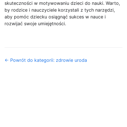
skuteczności w motywowaniu dzieci do nauki. Warto,
by rodzice i nauczyciele korzystali z tych narzędzi,
aby pomóc dziecku osiągnąć sukces w nauce i
rozwijać swoje umiejętności.
← Powrót do kategorii: zdrowie uroda