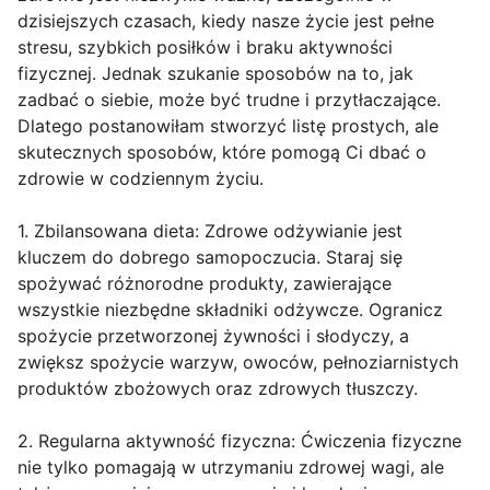
dzisiejszych czasach, kiedy nasze życie jest pełne
stresu, szybkich posiłków i braku aktywności
fizycznej. Jednak szukanie sposobów na to, jak
zadbać o siebie, może być trudne i przytłaczające.
Dlatego postanowiłam stworzyć listę prostych, ale
skutecznych sposobów, które pomogą Ci dbać o
zdrowie w codziennym życiu.
1. Zbilansowana dieta: Zdrowe odżywianie jest
kluczem do dobrego samopoczucia. Staraj się
spożywać różnorodne produkty, zawierające
wszystkie niezbędne składniki odżywcze. Ogranicz
spożycie przetworzonej żywności i słodyczy, a
zwiększ spożycie warzyw, owoców, pełnoziarnistych
produktów zbożowych oraz zdrowych tłuszczy.
2. Regularna aktywność fizyczna: Ćwiczenia fizyczne
nie tylko pomagają w utrzymaniu zdrowej wagi, ale