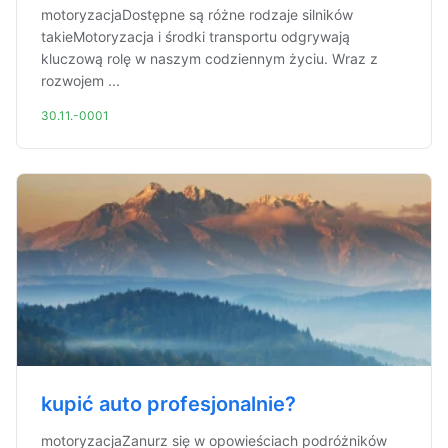
motoryzacjaDostępne są różne rodzaje silników
takieMotoryzacja i środki transportu odgrywają
kluczową rolę w naszym codziennym życiu. Wraz z
rozwojem ...
30.11.-0001
kupić auto profesjonalnie?
motoryzacjaZanurz się w opowieściach podróżników