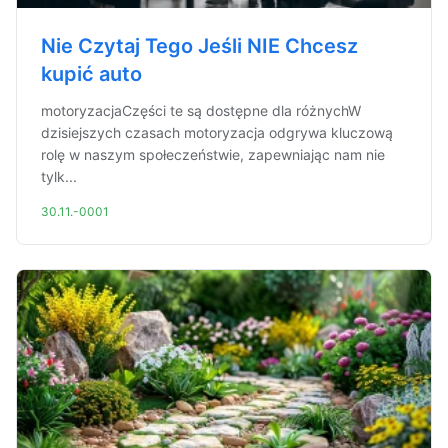
Nie Czytaj Tego Jeśli NIE Chcesz
kupić auto
motoryzacjaCzęści te są dostępne dla różnychW
dzisiejszych czasach motoryzacja odgrywa kluczową
rolę w naszym społeczeństwie, zapewniając nam nie
tylk...
30.11.-0001