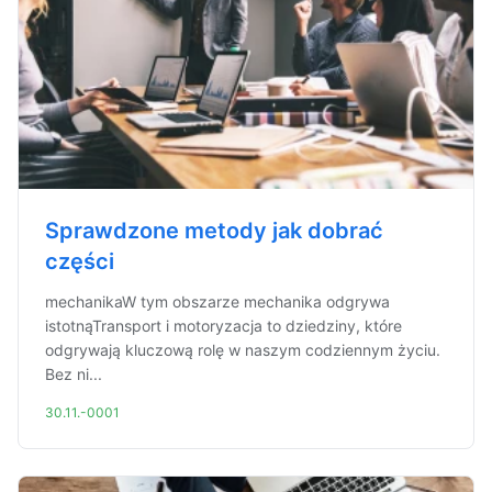
Sprawdzone metody jak dobrać
części
mechanikaW tym obszarze mechanika odgrywa
istotnąTransport i motoryzacja to dziedziny, które
odgrywają kluczową rolę w naszym codziennym życiu.
Bez ni...
30.11.-0001