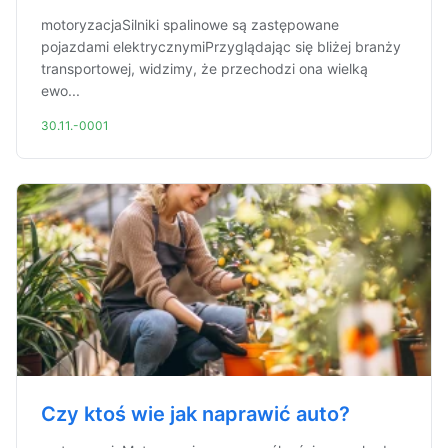
motoryzacjaSilniki spalinowe są zastępowane
pojazdami elektrycznymiPrzyglądając się bliżej branży
transportowej, widzimy, że przechodzi ona wielką
ewo...
30.11.-0001
Czy ktoś wie jak naprawić auto?