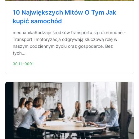
10 Największych Mitów O Tym Jak
kupić samochód
mechanikaRodzaje środków transportu są różnorodne -
Transport i motoryzacja odgrywają kluczową rolę w
naszym codziennym życiu oraz gospodarce. Bez
tych...
30.11.-0001