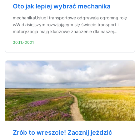
Oto jak lepiej wybrać mechanika
mechanikaUsługi transportowe odgrywają ogromną rolę
wW dzisiejszym rozwijającym się świecie transport i
motoryzacja mają kluczowe znaczenie dla naszej...
30.11.-0001
Zrób to wreszcie! Zacznij jeździć