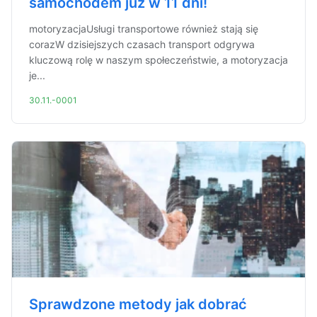
samochodem już w 11 dni!
motoryzacjaUsługi transportowe również stają się
corazW dzisiejszych czasach transport odgrywa
kluczową rolę w naszym społeczeństwie, a motoryzacja
je...
30.11.-0001
Sprawdzone metody jak dobrać