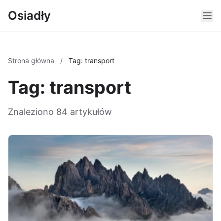
Osiadły
Strona główna
/
Tag: transport
Tag: transport
Znaleziono 84 artykułów