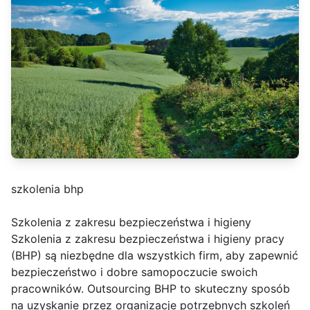
szkolenia bhp
Szkolenia z zakresu bezpieczeństwa i higieny
Szkolenia z zakresu bezpieczeństwa i higieny pracy
(BHP) są niezbędne dla wszystkich firm, aby zapewnić
bezpieczeństwo i dobre samopoczucie swoich
pracowników. Outsourcing BHP to skuteczny sposób
na uzyskanie przez organizacje potrzebnych szkoleń