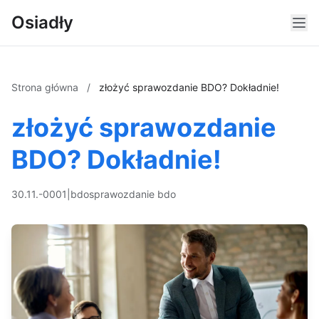
Osiadły
Strona główna
/
złożyć sprawozdanie BDO? Dokładnie!
złożyć sprawozdanie
BDO? Dokładnie!
30.11.-0001
|
bdo
sprawozdanie bdo