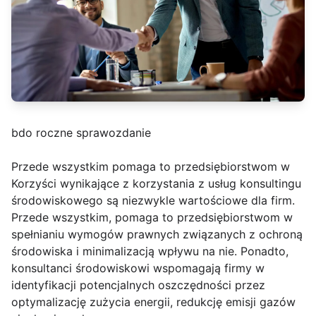
bdo roczne sprawozdanie
Przede wszystkim pomaga to przedsiębiorstwom w
Korzyści wynikające z korzystania z usług konsultingu
środowiskowego są niezwykle wartościowe dla firm.
Przede wszystkim, pomaga to przedsiębiorstwom w
spełnianiu wymogów prawnych związanych z ochroną
środowiska i minimalizacją wpływu na nie. Ponadto,
konsultanci środowiskowi wspomagają firmy w
identyfikacji potencjalnych oszczędności przez
optymalizację zużycia energii, redukcję emisji gazów