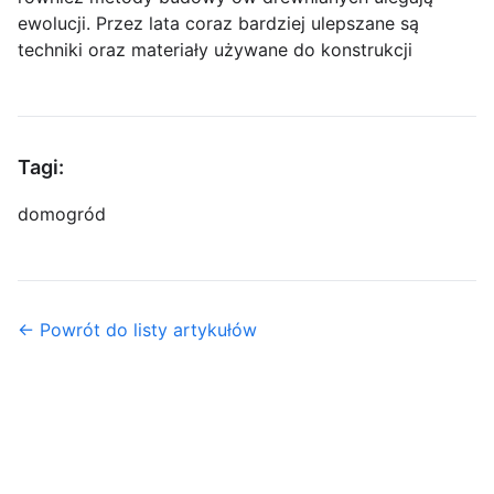
ewolucji. Przez lata coraz bardziej ulepszane są
techniki oraz materiały używane do konstrukcji
Tagi:
dom
ogród
← Powrót do listy artykułów