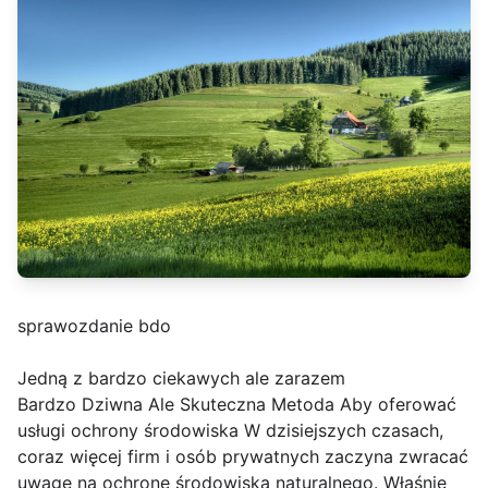
sprawozdanie bdo
Jedną z bardzo ciekawych ale zarazem
Bardzo Dziwna Ale Skuteczna Metoda Aby oferować
usługi ochrony środowiska W dzisiejszych czasach,
coraz więcej firm i osób prywatnych zaczyna zwracać
uwagę na ochronę środowiska naturalnego. Właśnie