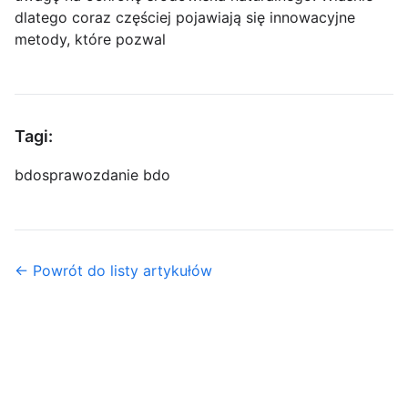
dlatego coraz częściej pojawiają się innowacyjne
metody, które pozwal
Tagi:
bdo
sprawozdanie bdo
← Powrót do listy artykułów