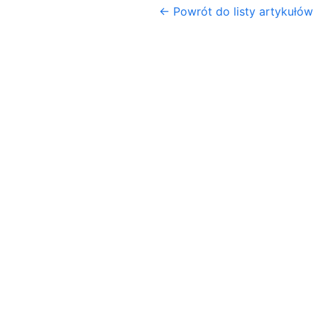
← Powrót do listy artykułów