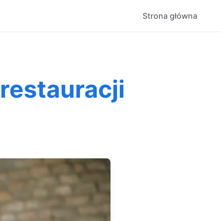
Strona główna
restauracji