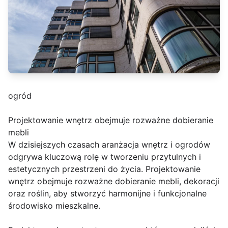
ogród
Projektowanie wnętrz obejmuje rozważne dobieranie
mebli
W dzisiejszych czasach aranżacja wnętrz i ogrodów
odgrywa kluczową rolę w tworzeniu przytulnych i
estetycznych przestrzeni do życia. Projektowanie
wnętrz obejmuje rozważne dobieranie mebli, dekoracji
oraz roślin, aby stworzyć harmonijne i funkcjonalne
środowisko mieszkalne.