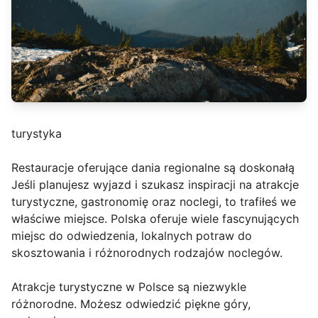
turystyka
Restauracje oferujące dania regionalne są doskonałą
Jeśli planujesz wyjazd i szukasz inspiracji na atrakcje
turystyczne, gastronomię oraz noclegi, to trafiłeś we
właściwe miejsce. Polska oferuje wiele fascynujących
miejsc do odwiedzenia, lokalnych potraw do
skosztowania i różnorodnych rodzajów noclegów.
Atrakcje turystyczne w Polsce są niezwykle
różnorodne. Możesz odwiedzić piękne góry,