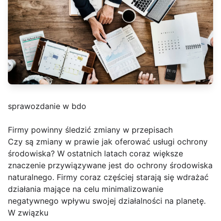
sprawozdanie w bdo
Firmy powinny śledzić zmiany w przepisach
Czy są zmiany w prawie jak oferować usługi ochrony
środowiska? W ostatnich latach coraz większe
znaczenie przywiązywane jest do ochrony środowiska
naturalnego. Firmy coraz częściej starają się wdrażać
działania mające na celu minimalizowanie
negatywnego wpływu swojej działalności na planetę.
W związku