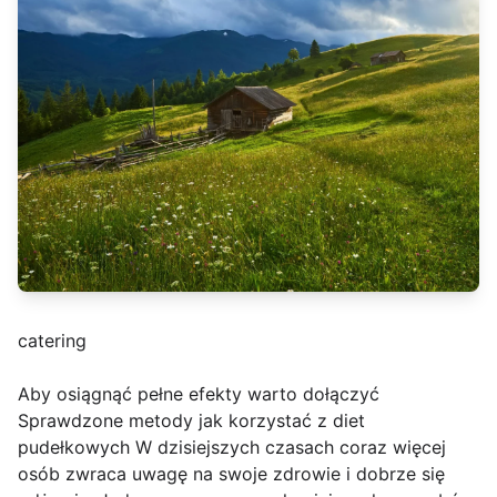
catering
Aby osiągnąć pełne efekty warto dołączyć
Sprawdzone metody jak korzystać z diet
pudełkowych W dzisiejszych czasach coraz więcej
osób zwraca uwagę na swoje zdrowie i dobrze się