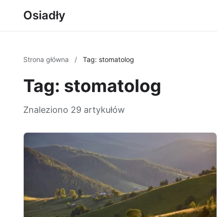
Osiadły
Strona główna
/
Tag: stomatolog
Tag: stomatolog
Znaleziono 29 artykułów