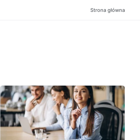
Strona główna