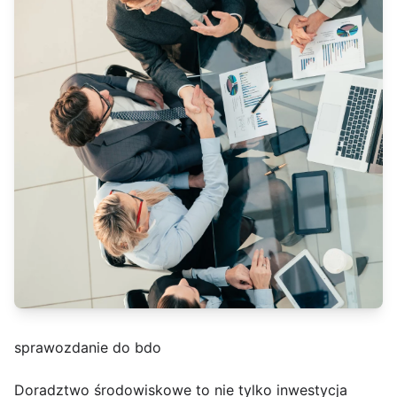
sprawozdanie do bdo
Doradztwo środowiskowe to nie tylko inwestycja