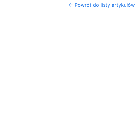
← Powrót do listy artykułów