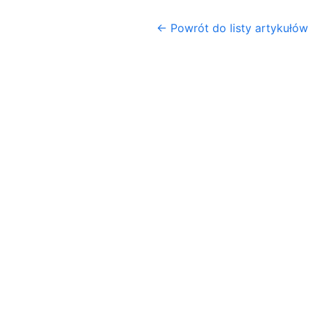
← Powrót do listy artykułów