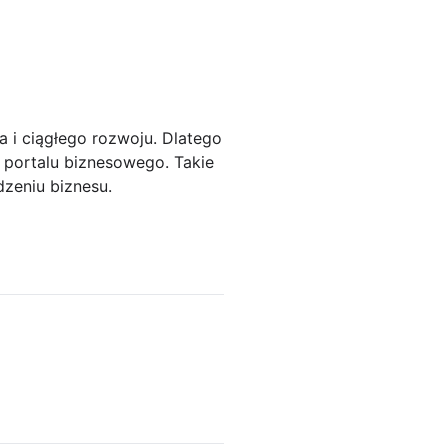
i ciągłego rozwoju. Dlatego
 portalu biznesowego. Takie
zeniu biznesu.