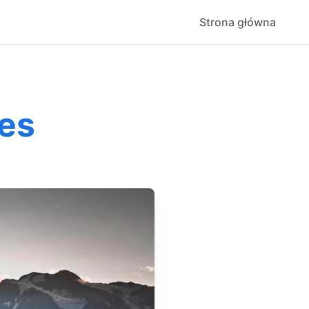
Strona główna
nes