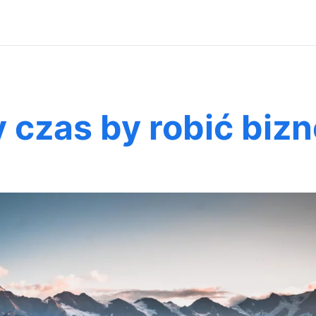
 czas by robić biz