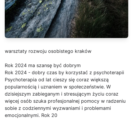
warsztaty rozwoju osobistego kraków
Rok 2024 ma szansę być dobrym
Rok 2024 - dobry czas by korzystać z psychoterapii
Psychoterapia od lat cieszy się coraz większą
popularnością i uznaniem w społeczeństwie. W
dzisiejszym zabieganym i stresującym życiu coraz
więcej osób szuka profesjonalnej pomocy w radzeniu
sobie z codziennymi wyzwaniami i problemami
emocjonalnymi. Rok 20