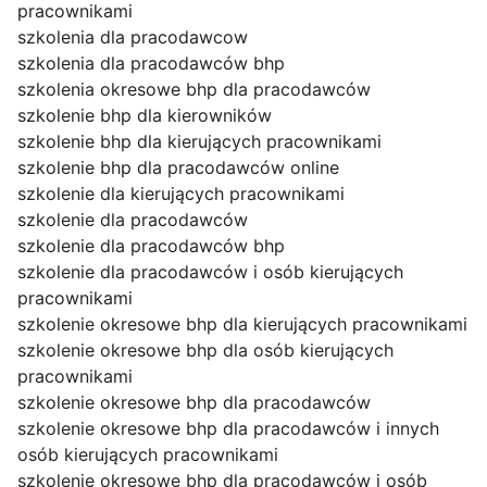
pracownikami
szkolenia dla pracodawcow
szkolenia dla pracodawców bhp
szkolenia okresowe bhp dla pracodawców
szkolenie bhp dla kierowników
szkolenie bhp dla kierujących pracownikami
szkolenie bhp dla pracodawców online
szkolenie dla kierujących pracownikami
szkolenie dla pracodawców
szkolenie dla pracodawców bhp
szkolenie dla pracodawców i osób kierujących
pracownikami
szkolenie okresowe bhp dla kierujących pracownikami
szkolenie okresowe bhp dla osób kierujących
pracownikami
szkolenie okresowe bhp dla pracodawców
szkolenie okresowe bhp dla pracodawców i innych
osób kierujących pracownikami
szkolenie okresowe bhp dla pracodawców i osób