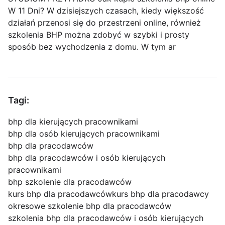
W 11 Dni? W dzisiejszych czasach, kiedy większość
działań przenosi się do przestrzeni online, również
szkolenia BHP można zdobyć w szybki i prosty
sposób bez wychodzenia z domu. W tym ar
Tagi:
bhp dla kierujących pracownikami
bhp dla osób kierujących pracownikami
bhp dla pracodawców
bhp dla pracodawców i osób kierujących
pracownikami
bhp szkolenie dla pracodawców
kurs bhp dla pracodawców
kurs bhp dla pracodawcy
okresowe szkolenie bhp dla pracodawców
szkolenia bhp dla pracodawców i osób kierujących