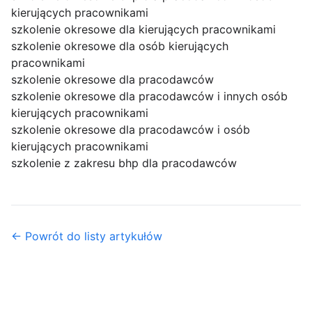
kierujących pracownikami
szkolenie okresowe dla kierujących pracownikami
szkolenie okresowe dla osób kierujących
pracownikami
szkolenie okresowe dla pracodawców
szkolenie okresowe dla pracodawców i innych osób
kierujących pracownikami
szkolenie okresowe dla pracodawców i osób
kierujących pracownikami
szkolenie z zakresu bhp dla pracodawców
← Powrót do listy artykułów