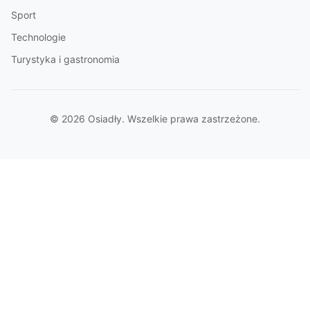
Sport
Technologie
Turystyka i gastronomia
© 2026 Osiadły. Wszelkie prawa zastrzeżone.