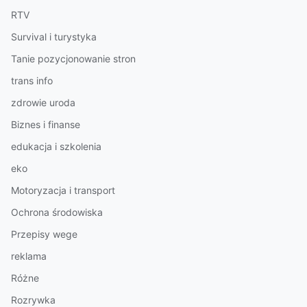
RTV
Survival i turystyka
Tanie pozycjonowanie stron
trans info
zdrowie uroda
Biznes i finanse
edukacja i szkolenia
eko
Motoryzacja i transport
Ochrona środowiska
Przepisy wege
reklama
Różne
Rozrywka