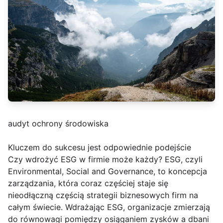
audyt ochrony środowiska
Kluczem do sukcesu jest odpowiednie podejście
Czy wdrożyć ESG w firmie może każdy? ESG, czyli
Environmental, Social and Governance, to koncepcja
zarządzania, która coraz częściej staje się
nieodłączną częścią strategii biznesowych firm na
całym świecie. Wdrażając ESG, organizacje zmierzają
do równowagi pomiędzy osiąganiem zysków a dbani