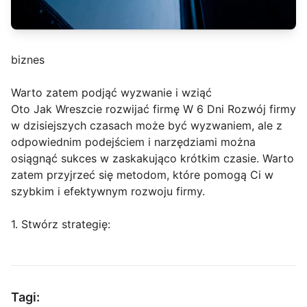
biznes
Warto zatem podjąć wyzwanie i wziąć
Oto Jak Wreszcie rozwijać firmę W 6 Dni Rozwój firmy
w dzisiejszych czasach może być wyzwaniem, ale z
odpowiednim podejściem i narzędziami można
osiągnąć sukces w zaskakująco krótkim czasie. Warto
zatem przyjrzeć się metodom, które pomogą Ci w
szybkim i efektywnym rozwoju firmy.
1. Stwórz strategię:
Tagi: