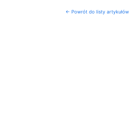
← Powrót do listy artykułów