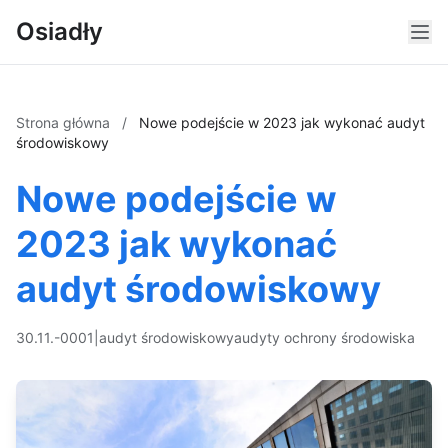
Osiadły
Strona główna
/
Nowe podejście w 2023 jak wykonać audyt
środowiskowy
Nowe podejście w
2023 jak wykonać
audyt środowiskowy
30.11.-0001
|
audyt środowiskowy
audyty ochrony środowiska