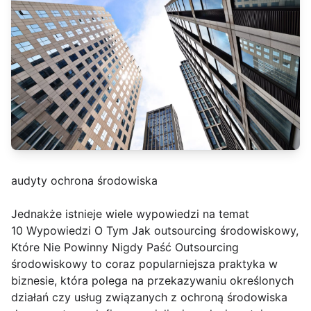
audyty ochrona środowiska
Jednakże istnieje wiele wypowiedzi na temat
10 Wypowiedzi O Tym Jak outsourcing środowiskowy,
Które Nie Powinny Nigdy Paść Outsourcing
środowiskowy to coraz popularniejsza praktyka w
biznesie, która polega na przekazywaniu określonych
działań czy usług związanych z ochroną środowiska