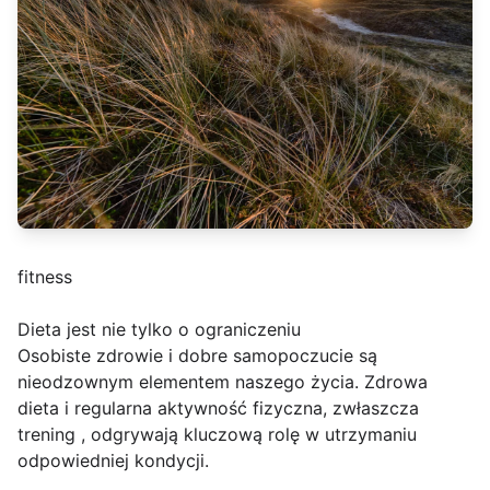
fitness
Dieta jest nie tylko o ograniczeniu
Osobiste zdrowie i dobre samopoczucie są
nieodzownym elementem naszego życia. Zdrowa
dieta i regularna aktywność fizyczna, zwłaszcza
trening , odgrywają kluczową rolę w utrzymaniu
odpowiedniej kondycji.