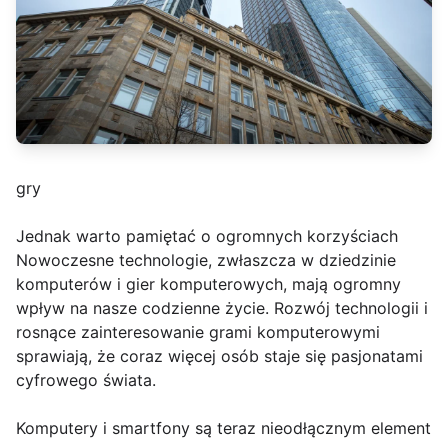
gry
Jednak warto pamiętać o ogromnych korzyściach
Nowoczesne technologie, zwłaszcza w dziedzinie
komputerów i gier komputerowych, mają ogromny
wpływ na nasze codzienne życie. Rozwój technologii i
rosnące zainteresowanie grami komputerowymi
sprawiają, że coraz więcej osób staje się pasjonatami
cyfrowego świata.
Komputery i smartfony są teraz nieodłącznym element