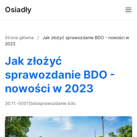
Osiadły
Strona główna
/
Jak złożyć sprawozdanie BDO - nowości w
2023
Jak złożyć
sprawozdanie BDO -
nowości w 2023
30.11.-0001
|
bdo
sprawozdanie bdo