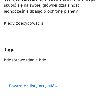
skupić się na swojej głównej działalności,
jednocześnie dbając o ochronę planety.
Kiedy zdecydować s
Tagi:
bdo
sprawozdanie bdo
← Powrót do listy artykułów