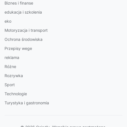
Biznes i finanse
edukacja i szkolenia
eko
Motoryzacja i transport
Ochrona środowiska
Przepisy wege
reklama
Różne
Rozrywka
Sport
Technologie
Turystyka i gastronomia