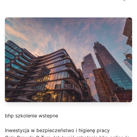
bhp szkolenie wstepne
Inwestycja w bezpieczeństwo i higienę pracy