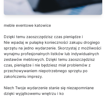
meble eventowe katowice
Dzięki temu zaoszczędzisz czas pieniądze i
Nie wpadaj w pułapkę konieczności zakupu drogiego
sprzętu na jedno wydarzenie. Skorzystaj z możliwości
wynajmu profesjonalnych listków lub indywidualnych
zestawów meblowych. Dzięki temu zaoszczędzisz
czas, pieniądze i nie będziesz miał problemów z
przechowywaniem niepotrzebnego sprzętu po
zakończeniu imprezy.
Niech Twoje wydarzenie stanie się niezapomniane
dzięki wyjątkowemu wnętrzu i ko