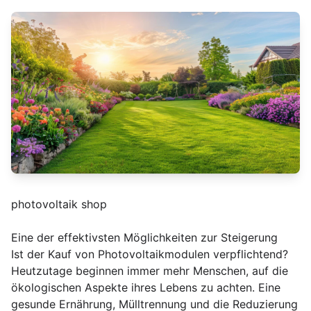
photovoltaik shop
Eine der effektivsten Möglichkeiten zur Steigerung
Ist der Kauf von Photovoltaikmodulen verpflichtend?
Heutzutage beginnen immer mehr Menschen, auf die
ökologischen Aspekte ihres Lebens zu achten. Eine
gesunde Ernährung, Mülltrennung und die Reduzierung