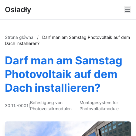
Osiadły
Strona główna
/
Darf man am Samstag Photovoltaik auf dem
Dach installieren?
Darf man am Samstag
Photovoltaik auf dem
Dach installieren?
Befestigung von
Montagesystem für
30.11.-0001
|
Photovoltaikmodulen
Photovoltaikmodule