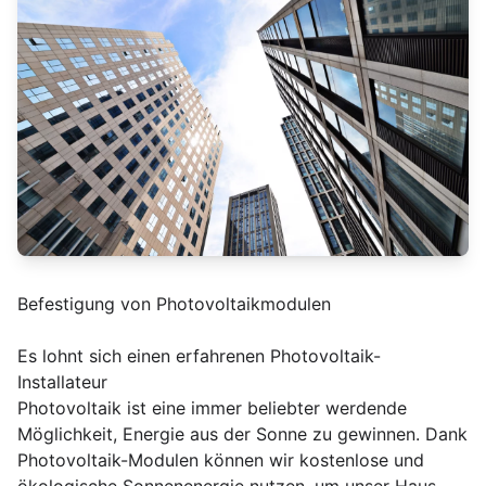
Befestigung von Photovoltaikmodulen
Es lohnt sich einen erfahrenen Photovoltaik-
Installateur
Photovoltaik ist eine immer beliebter werdende
Möglichkeit, Energie aus der Sonne zu gewinnen. Dank
Photovoltaik-Modulen können wir kostenlose und