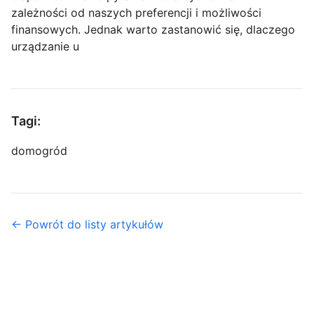
zależności od naszych preferencji i możliwości
finansowych. Jednak warto zastanowić się, dlaczego
urządzanie u
Tagi:
dom
ogród
← Powrót do listy artykułów