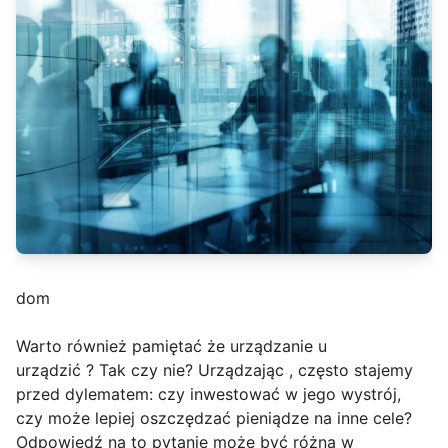
dom
Warto również pamiętać że urządzanie u
urządzić ? Tak czy nie? Urządzając , często stajemy
przed dylematem: czy inwestować w jego wystrój,
czy może lepiej oszczędzać pieniądze na inne cele?
Odpowiedź na to pytanie może być różna w