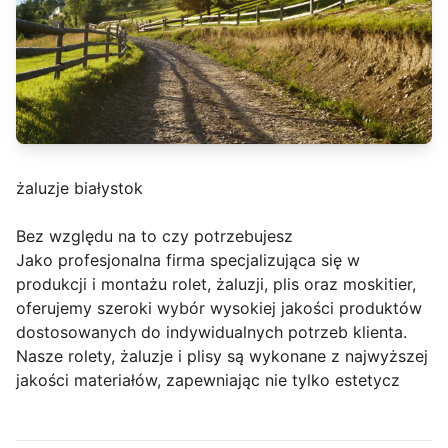
żaluzje białystok
Bez względu na to czy potrzebujesz
Jako profesjonalna firma specjalizująca się w
produkcji i montażu rolet, żaluzji, plis oraz moskitier,
oferujemy szeroki wybór wysokiej jakości produktów
dostosowanych do indywidualnych potrzeb klienta.
Nasze rolety, żaluzje i plisy są wykonane z najwyższej
jakości materiałów, zapewniając nie tylko estetycz