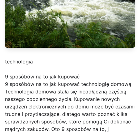
technologia
9 sposóbów na to jak kupować
9 sposóbów na to jak kupować technologię domową
Technologia domowa stała się nieodłączną częścią
naszego codziennego życia. Kupowanie nowych
urządzeń elektronicznych do domu może być czasami
trudne i przytłaczające, dlatego warto poznać kilka
sprawdzonych sposobów, które pomogą Ci dokonać
mądrych zakupów. Oto 9 sposobów na to, j