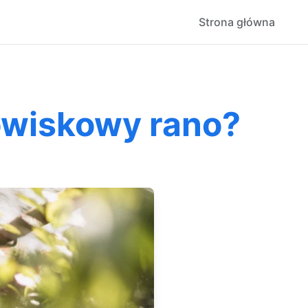
Strona główna
owiskowy rano?