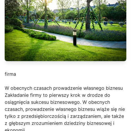
firma
W obecnych czasach prowadzenie własnego biznesu
Zakładanie firmy to pierwszy krok w drodze do
osiągnięcia sukcesu biznesowego. W obecnych
czasach, prowadzenie własnego biznesu wiąże się nie
tylko z przedsiębiorczością i zarządzaniem, ale także
z głębszym zrozumieniem dziedziny biznesowej i
ekonomii.