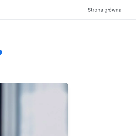
Strona główna
?