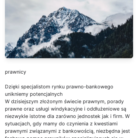
prawnicy
Dzięki specjalistom rynku prawno-bankowego
unikniemy potencjalnych
W dzisiejszym złożonym świecie prawnym, porady
prawne oraz usługi windykacyjne i oddłużeniowe są
niezwykle istotne dla zarówno jednostek jak i firm. W
sytuacjach, gdy mamy do czynienia z kwestiami
prawnymi związanymi z bankowością, niezbędna jest