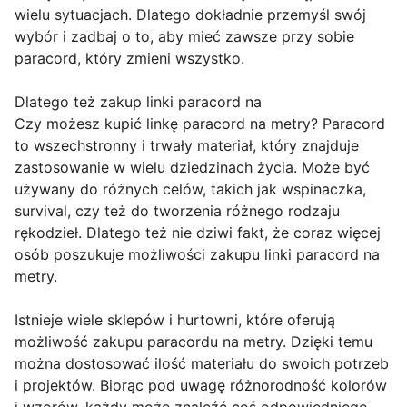
wielu sytuacjach. Dlatego dokładnie przemyśl swój
wybór i zadbaj o to, aby mieć zawsze przy sobie
paracord, który zmieni wszystko.
Dlatego też zakup linki paracord na
Czy możesz kupić linkę paracord na metry? Paracord
to wszechstronny i trwały materiał, który znajduje
zastosowanie w wielu dziedzinach życia. Może być
używany do różnych celów, takich jak wspinaczka,
survival, czy też do tworzenia różnego rodzaju
rękodzieł. Dlatego też nie dziwi fakt, że coraz więcej
osób poszukuje możliwości zakupu linki paracord na
metry.
Istnieje wiele sklepów i hurtowni, które oferują
możliwość zakupu paracordu na metry. Dzięki temu
można dostosować ilość materiału do swoich potrzeb
i projektów. Biorąc pod uwagę różnorodność kolorów