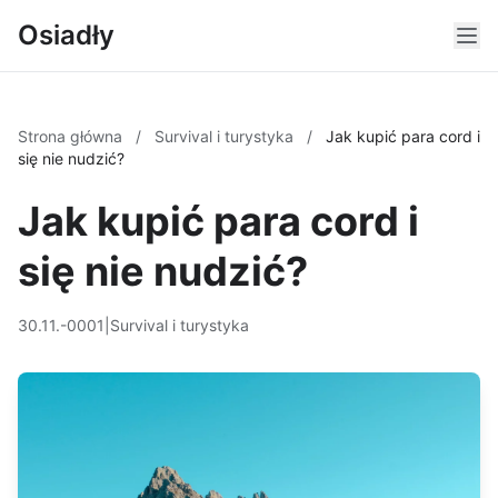
Osiadły
Strona główna
/
Survival i turystyka
/
Jak kupić para cord i
się nie nudzić?
Jak kupić para cord i
się nie nudzić?
30.11.-0001
|
Survival i turystyka