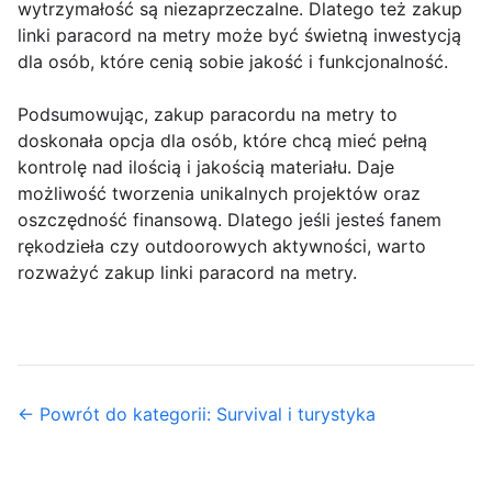
wytrzymałość są niezaprzeczalne. Dlatego też zakup
linki paracord na metry może być świetną inwestycją
dla osób, które cenią sobie jakość i funkcjonalność.
Podsumowując, zakup paracordu na metry to
doskonała opcja dla osób, które chcą mieć pełną
kontrolę nad ilością i jakością materiału. Daje
możliwość tworzenia unikalnych projektów oraz
oszczędność finansową. Dlatego jeśli jesteś fanem
rękodzieła czy outdoorowych aktywności, warto
rozważyć zakup linki paracord na metry.
← Powrót do kategorii: Survival i turystyka