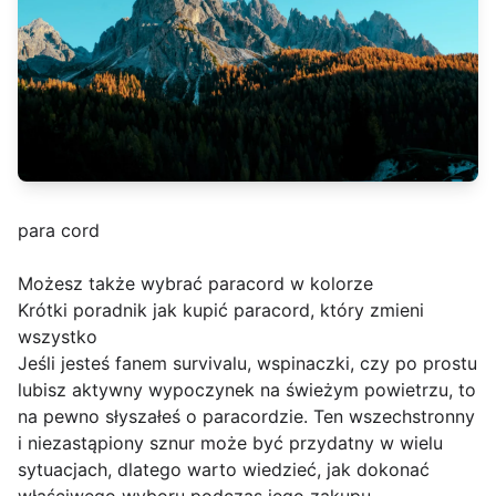
para cord
Możesz także wybrać paracord w kolorze
Krótki poradnik jak kupić paracord, który zmieni
wszystko
Jeśli jesteś fanem survivalu, wspinaczki, czy po prostu
lubisz aktywny wypoczynek na świeżym powietrzu, to
na pewno słyszałeś o paracordzie. Ten wszechstronny
i niezastąpiony sznur może być przydatny w wielu
sytuacjach, dlatego warto wiedzieć, jak dokonać