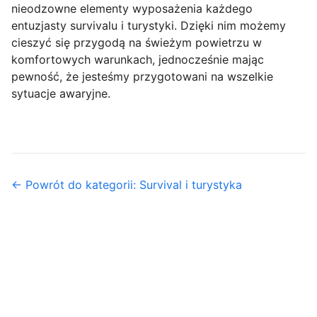
nieodzowne elementy wyposażenia każdego
entuzjasty survivalu i turystyki. Dzięki nim możemy
cieszyć się przygodą na świeżym powietrzu w
komfortowych warunkach, jednocześnie mając
pewność, że jesteśmy przygotowani na wszelkie
sytuacje awaryjne.
← Powrót do kategorii: Survival i turystyka