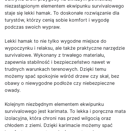
niezastąpionym elementem ekwipunku survivalowego
staje się lekki hamak. To doskonałe rozwiązanie dla
turystów, którzy cenią sobie komfort i wygodę
podczas swoich wypraw.
Lekki hamak to nie tylko wygodne miejsce do
wypoczynku i relaksu, ale także praktyczne narzędzie
survivalowe. Wykonany z trwałego materiału,
zapewnia stabilność i bezpieczeństwo nawet w
trudnych warunkach terenowych. Dzięki temu
możemy spać spokojnie wśród drzew czy skał, bez
obawy o niewygodne podłoże czy niebezpieczne
owady.
Kolejnym niezbędnym elementem ekwipunku
survivalowego jest karimata. To lekka i poręczna mata
izolacyjna, która chroni nas przed wilgocią oraz
chłodem z ziemi. Dzięki karimacie możemy spać