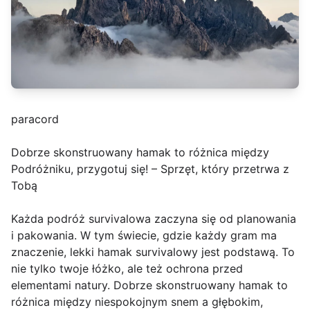
paracord
Dobrze skonstruowany hamak to różnica między
Podróżniku, przygotuj się! – Sprzęt, który przetrwa z
Tobą
Każda podróż survivalowa zaczyna się od planowania
i pakowania. W tym świecie, gdzie każdy gram ma
znaczenie, lekki hamak survivalowy jest podstawą. To
nie tylko twoje łóżko, ale też ochrona przed
elementami natury. Dobrze skonstruowany hamak to
różnica między niespokojnym snem a głębokim,