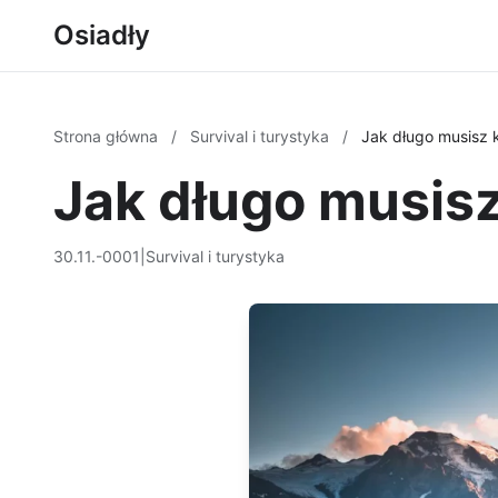
Osiadły
Strona główna
/
Survival i turystyka
/
Jak długo musisz 
Jak długo musisz
30.11.-0001
|
Survival i turystyka