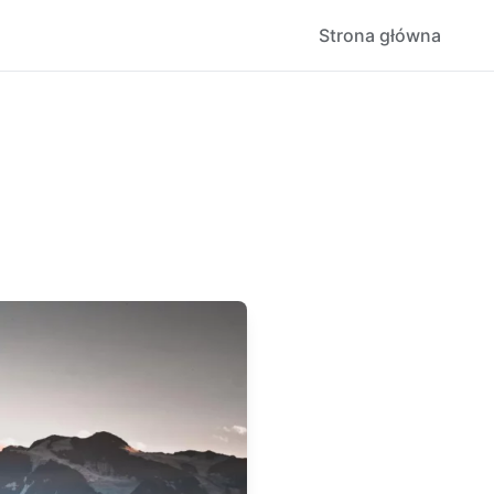
Strona główna