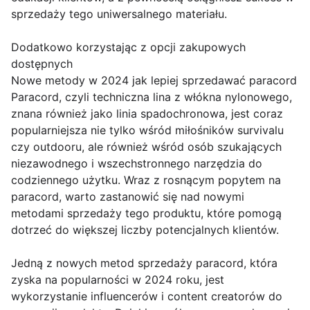
sprzedaży tego uniwersalnego materiału.
Dodatkowo korzystając z opcji zakupowych
dostępnych
Nowe metody w 2024 jak lepiej sprzedawać paracord
Paracord, czyli techniczna lina z włókna nylonowego,
znana również jako linia spadochronowa, jest coraz
popularniejsza nie tylko wśród miłośników survivalu
czy outdooru, ale również wśród osób szukających
niezawodnego i wszechstronnego narzędzia do
codziennego użytku. Wraz z rosnącym popytem na
paracord, warto zastanowić się nad nowymi
metodami sprzedaży tego produktu, które pomogą
dotrzeć do większej liczby potencjalnych klientów.
Jedną z nowych metod sprzedaży paracord, która
zyska na popularności w 2024 roku, jest
wykorzystanie influencerów i content creatorów do