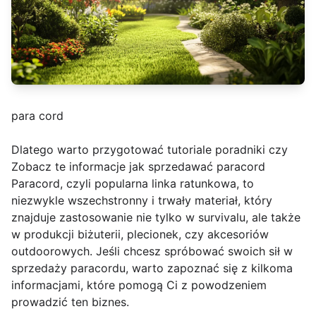
para cord
Dlatego warto przygotować tutoriale poradniki czy
Zobacz te informacje jak sprzedawać paracord
Paracord, czyli popularna linka ratunkowa, to
niezwykle wszechstronny i trwały materiał, który
znajduje zastosowanie nie tylko w survivalu, ale także
w produkcji biżuterii, plecionek, czy akcesoriów
outdoorowych. Jeśli chcesz spróbować swoich sił w
sprzedaży paracordu, warto zapoznać się z kilkoma
informacjami, które pomogą Ci z powodzeniem
prowadzić ten biznes.