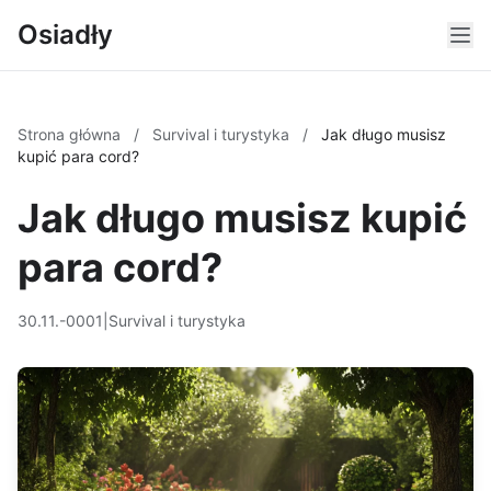
Osiadły
Strona główna
/
Survival i turystyka
/
Jak długo musisz
kupić para cord?
Jak długo musisz kupić
para cord?
30.11.-0001
|
Survival i turystyka