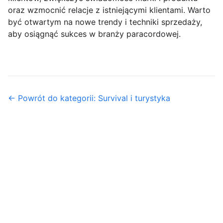
oraz wzmocnić relacje z istniejącymi klientami. Warto
być otwartym na nowe trendy i techniki sprzedaży,
aby osiągnąć sukces w branży paracordowej.
← Powrót do kategorii: Survival i turystyka