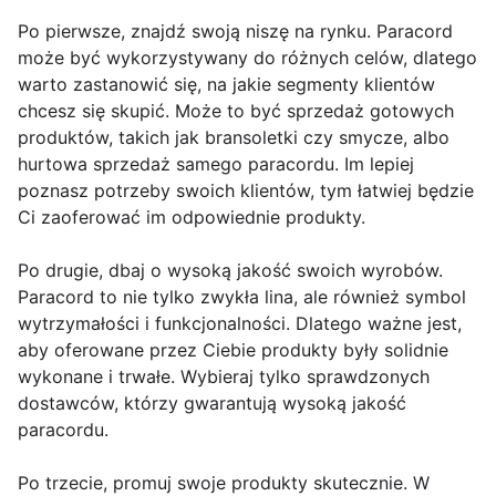
Po pierwsze, znajdź swoją niszę na rynku. Paracord
może być wykorzystywany do różnych celów, dlatego
warto zastanowić się, na jakie segmenty klientów
chcesz się skupić. Może to być sprzedaż gotowych
produktów, takich jak bransoletki czy smycze, albo
hurtowa sprzedaż samego paracordu. Im lepiej
poznasz potrzeby swoich klientów, tym łatwiej będzie
Ci zaoferować im odpowiednie produkty.
Po drugie, dbaj o wysoką jakość swoich wyrobów.
Paracord to nie tylko zwykła lina, ale również symbol
wytrzymałości i funkcjonalności. Dlatego ważne jest,
aby oferowane przez Ciebie produkty były solidnie
wykonane i trwałe. Wybieraj tylko sprawdzonych
dostawców, którzy gwarantują wysoką jakość
paracordu.
Po trzecie, promuj swoje produkty skutecznie. W