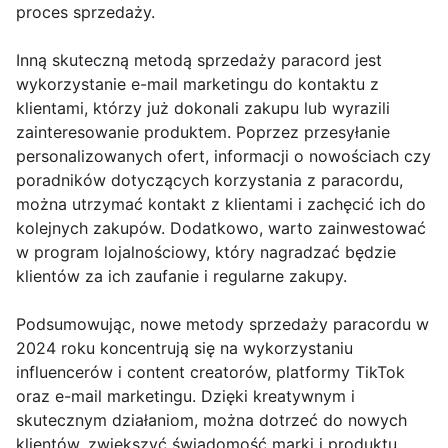
proces sprzedaży.
Inną skuteczną metodą sprzedaży paracord jest
wykorzystanie e-mail marketingu do kontaktu z
klientami, którzy już dokonali zakupu lub wyrazili
zainteresowanie produktem. Poprzez przesyłanie
personalizowanych ofert, informacji o nowościach czy
poradników dotyczących korzystania z paracordu,
można utrzymać kontakt z klientami i zachęcić ich do
kolejnych zakupów. Dodatkowo, warto zainwestować
w program lojalnościowy, który nagradzać będzie
klientów za ich zaufanie i regularne zakupy.
Podsumowując, nowe metody sprzedaży paracordu w
2024 roku koncentrują się na wykorzystaniu
influencerów i content creatorów, platformy TikTok
oraz e-mail marketingu. Dzięki kreatywnym i
skutecznym działaniom, można dotrzeć do nowych
klientów, zwiększyć świadomość marki i produktu