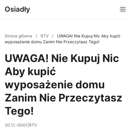
Osiadły
Strona główna
/
RTV
/
UWAGA! Nie Kupuj Nic Aby kupić
wyposażenie domu Zanim Nie Przeczytasz Tego!
UWAGA! Nie Kupuj Nic
Aby kupić
wyposażenie domu
Zanim Nie Przeczytasz
Tego!
30.11.-0001
|
RTV