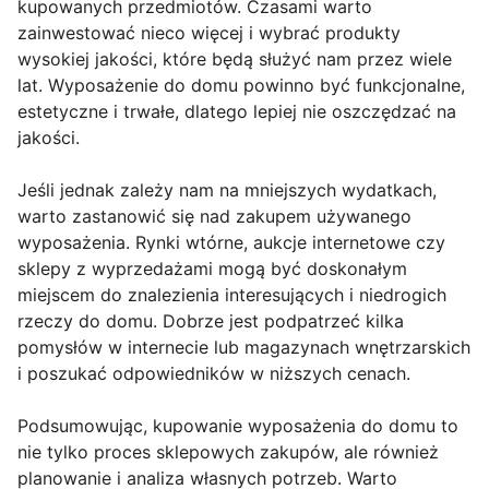
kupowanych przedmiotów. Czasami warto
zainwestować nieco więcej i wybrać produkty
wysokiej jakości, które będą służyć nam przez wiele
lat. Wyposażenie do domu powinno być funkcjonalne,
estetyczne i trwałe, dlatego lepiej nie oszczędzać na
jakości.
Jeśli jednak zależy nam na mniejszych wydatkach,
warto zastanowić się nad zakupem używanego
wyposażenia. Rynki wtórne, aukcje internetowe czy
sklepy z wyprzedażami mogą być doskonałym
miejscem do znalezienia interesujących i niedrogich
rzeczy do domu. Dobrze jest podpatrzeć kilka
pomysłów w internecie lub magazynach wnętrzarskich
i poszukać odpowiedników w niższych cenach.
Podsumowując, kupowanie wyposażenia do domu to
nie tylko proces sklepowych zakupów, ale również
planowanie i analiza własnych potrzeb. Warto