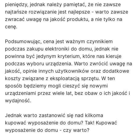
pieniędzy, jednak należy pamiętać, że nie zawsze
najtańsze rozwiązanie jest najlepsze - warto zawsze
zwracać uwagę na jakość produktu, a nie tylko na
cenę.
Podsumowując, cena jest ważnym czynnikiem
podczas zakupu elektroniki do domu, jednak nie
powinna być jedynym kryterium, które nas kieruje
podczas wyboru urządzenia. Warto zwrócić uwagę na
jakość, opinie innych użytkowników oraz dodatkowe
koszty związane z eksploatacją sprzętu. W ten
sposób będziemy mogli cieszyć się nowymi
urządzeniami przez wiele lat, bez obaw o ich jakość i
wydajność.
Jednak warto zastanowić się nad kilkoma
kupować wyposażenie do domu? Tak! Kupować
wyposażenie do domu - czy warto?