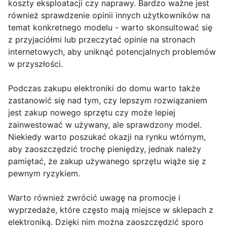
koszty eksploatacji czy naprawy. Bardzo ważne jest
również sprawdzenie opinii innych użytkowników na
temat konkretnego modelu - warto skonsultować się
z przyjaciółmi lub przeczytać opinie na stronach
internetowych, aby uniknąć potencjalnych problemów
w przyszłości.
Podczas zakupu elektroniki do domu warto także
zastanowić się nad tym, czy lepszym rozwiązaniem
jest zakup nowego sprzętu czy może lepiej
zainwestować w używany, ale sprawdzony model.
Niekiedy warto poszukać okazji na rynku wtórnym,
aby zaoszczędzić trochę pieniędzy, jednak należy
pamiętać, że zakup używanego sprzętu wiąże się z
pewnym ryzykiem.
Warto również zwrócić uwagę na promocje i
wyprzedaże, które często mają miejsce w sklepach z
elektroniką. Dzięki nim można zaoszczędzić sporo