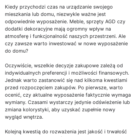
Kiedy przychodzi czas na urządzanie swojego
mieszkania lub domu, niezwykle ważne jest
odpowiednie wyposażenie. Meble, sprzęty AGD czy
dodatki dekoracyjne mają ogromny wpływ na
atmosferę i funkcjonalność naszych przestrzeni. Ale
czy zawsze warto inwestować w nowe wyposażenie
do domu?
Oczywiście, wszelkie decyzje zakupowe zależą od
indywidualnych preferencji i możliwości finansowych.
Jednak warto zastanowić się nad kilkoma kwestiami
przed rozpoczęciem zakupów. Po pierwsze, warto
ocenić, czy aktualne wyposażenie faktycznie wymaga
wymiany. Czasami wystarczy jedynie odświeżenie lub
zmiana kolorystyki, aby uzyskać zupełnie nowy
wygląd wnętrza.
Kolejną kwestią do rozważenia jest jakość i trwałość