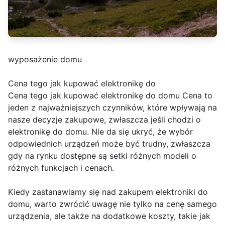
wyposażenie domu
Cena tego jak kupować elektronikę do
Cena tego jak kupować elektronikę do domu Cena to
jeden z najważniejszych czynników, które wpływają na
nasze decyzje zakupowe, zwłaszcza jeśli chodzi o
elektronikę do domu. Nie da się ukryć, że wybór
odpowiednich urządzeń może być trudny, zwłaszcza
gdy na rynku dostępne są setki różnych modeli o
różnych funkcjach i cenach.
Kiedy zastanawiamy się nad zakupem elektroniki do
domu, warto zwrócić uwagę nie tylko na cenę samego
urządzenia, ale także na dodatkowe koszty, takie jak