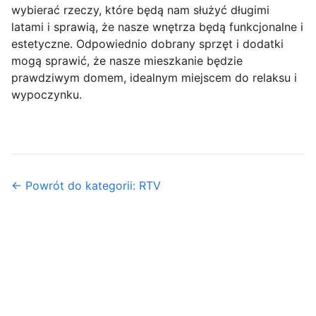
wybierać rzeczy, które będą nam służyć długimi
latami i sprawią, że nasze wnętrza będą funkcjonalne i
estetyczne. Odpowiednio dobrany sprzęt i dodatki
mogą sprawić, że nasze mieszkanie będzie
prawdziwym domem, idealnym miejscem do relaksu i
wypoczynku.
← Powrót do kategorii: RTV