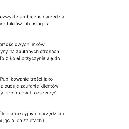
niezwykle skuteczne narzędzia
roduktów lub usług za
wartościowych linków
yny na zaufanych stronach
 z kolei przyczynia się do
Publikowanie treści jako
 buduje zaufanie klientów.
y odbiorców i rozszerzyć
lnie atrakcyjnym narzędziem
ąc o ich zaletach i